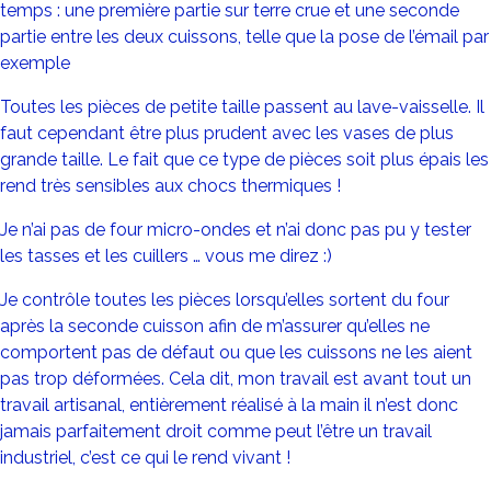
temps : une première partie sur terre crue et une seconde
partie entre les deux cuissons, telle que la pose de l’émail par
exemple
Toutes les pièces de petite taille passent au lave-vaisselle. Il
faut cependant être plus prudent avec les vases de plus
grande taille. Le fait que ce type de pièces soit plus épais les
rend très sensibles aux chocs thermiques !
Je n’ai pas de four micro-ondes et n’ai donc pas pu y tester
les tasses et les cuillers … vous me direz :)
Je contrôle toutes les pièces lorsqu’elles sortent du four
après la seconde cuisson afin de m’assurer qu’elles ne
comportent pas de défaut ou que les cuissons ne les aient
pas trop déformées. Cela dit, mon travail est avant tout un
travail artisanal, entièrement réalisé à la main il n’est donc
jamais parfaitement droit comme peut l’être un travail
industriel, c’est ce qui le rend vivant !