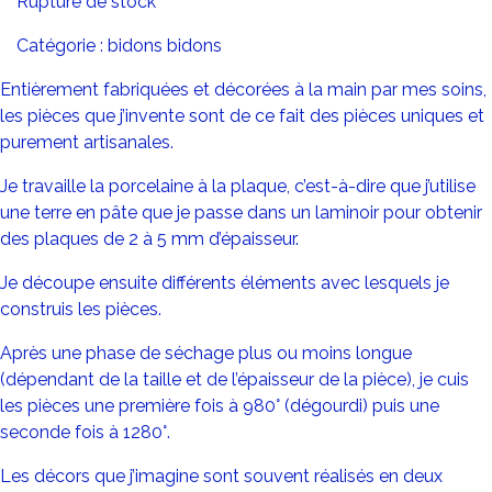
Rupture de stock
Catégorie :
bidons bidons
Entièrement fabriquées et décorées à la main par mes soins,
les pièces que j’invente sont de ce fait des pièces uniques et
purement artisanales.
Je travaille la porcelaine à la plaque, c’est-à-dire que j’utilise
une terre en pâte que je passe dans un laminoir pour obtenir
des plaques de 2 à 5 mm d’épaisseur.
Je découpe ensuite différents éléments avec lesquels je
construis les pièces.
Après une phase de séchage plus ou moins longue
(dépendant de la taille et de l’épaisseur de la pièce), je cuis
les pièces une première fois à 980° (dégourdi) puis une
seconde fois à 1280°.
Les décors que j’imagine sont souvent réalisés en deux