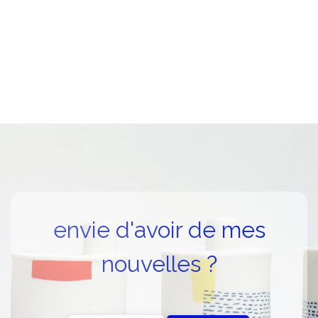
envie d'avoir de mes
nouvelles ?