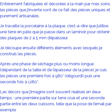
Entièrement fabriquées et décorées à la main par mes soins,
les pièces que j’invente sont de ce fait des pièces uniques et
purement artisanales.
Je travaille la porcelaine à la plaque, c’est-à-dire que j’utilise
une terre en pâte que je passe dans un laminoir pour obtenir
des plaques de 2 à 5 mm d’épaisseur.
Je découpe ensuite différents éléments avec lesquels je
construis les pièces.
Après une phase de séchage plus ou moins longue
(dépendant de la taille et de l’épaisseur de la pièce), je cuis
les pièces une première fois à 980° (dégourdi) puis une
seconde fois à 1280°.
Les décors que j’imagine sont souvent réalisés en deux
temps : une première partie sur terre crue et une seconde
partie entre les deux cuissons, telle que la pose de l’émail par
exemple