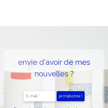
envie d'avoir de mes
nouvelles ?