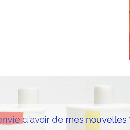
envie d'avoir de mes nouvelles 