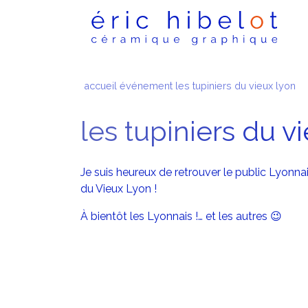
accueil
événement
les tupiniers du vieux lyon
les tupiniers du v
Je suis heureux de retrouver le public Lyonna
du Vieux Lyon !
À bientôt les Lyonnais !… et les autres 😉