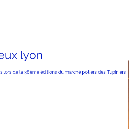
ieux lyon
is lors de la 38ème éditions du marché potiers des Tupiniers