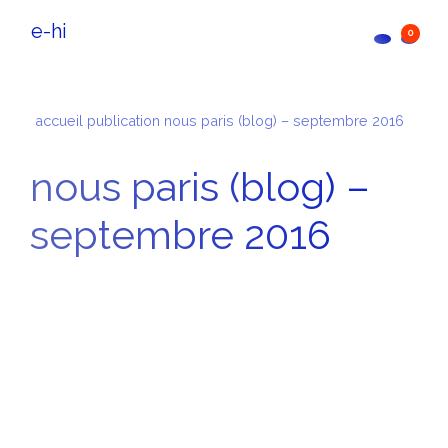
e-hi
0
accueil
publication
nous paris (blog) – septembre 2016
nous paris (blog) –
septembre 2016