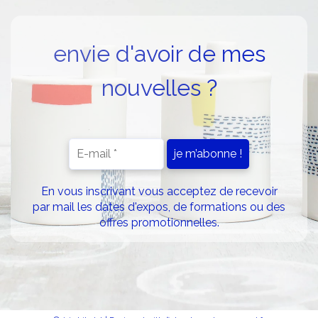
envie d'avoir de mes
nouvelles ?
En vous inscrivant vous acceptez de recevoir
par mail les dates d'expos, de formations ou des
offres promotionnelles.